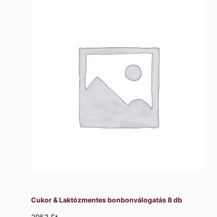
Cukor & Laktózmentes bonbonválogatás 8 db