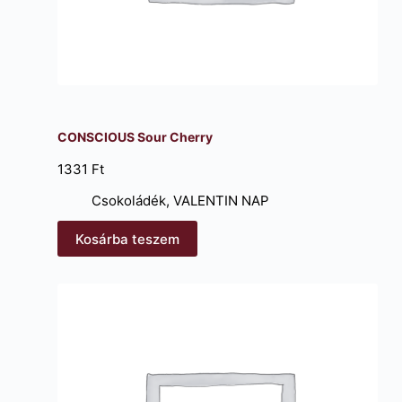
CONSCIOUS Sour Cherry
1331
Ft
Csokoládék
,
VALENTIN NAP
Kosárba teszem