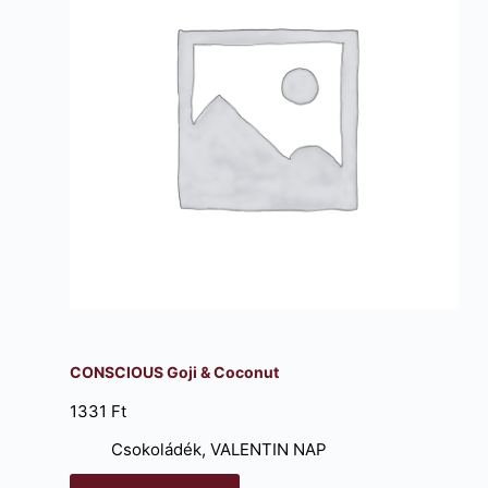
CONSCIOUS Goji & Coconut
1331
Ft
Csokoládék
,
VALENTIN NAP