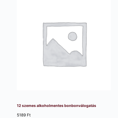
12 szemes alkoholmentes bonbonválogatás
5189
Ft