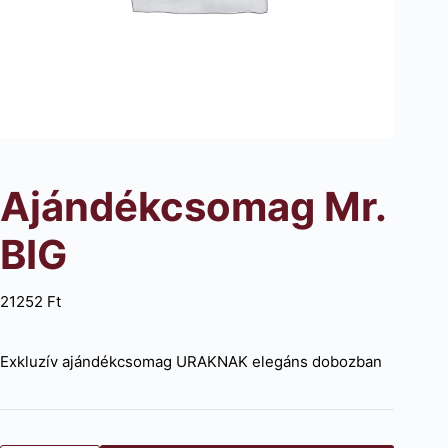
Ajándékcsomag Mr.
BIG
21252
Ft
Exkluzív ajándékcsomag URAKNAK elegáns dobozban