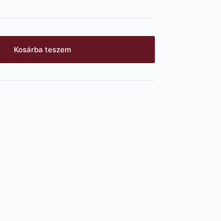
Kosárba teszem