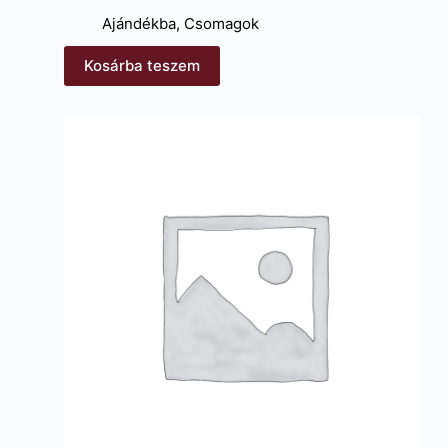
Ajándékba
,
Csomagok
Kosárba teszem