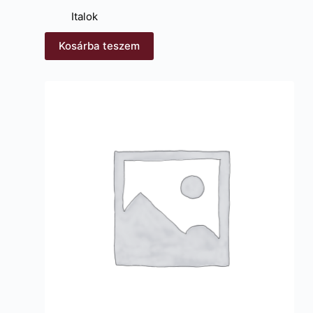
Italok
Kosárba teszem